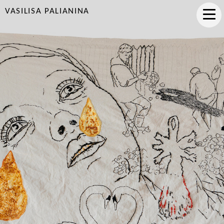
VASILISA PALIANINA