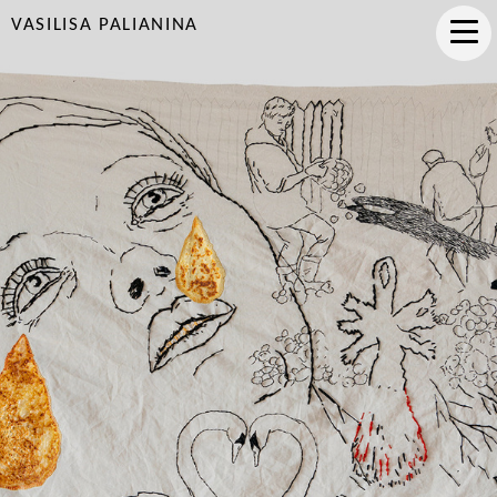
VASILISA PALIANINA